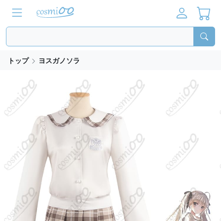
トップ
ヨスガノソラ