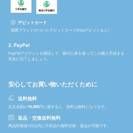
デビットカード
国際ブランドがついたデビットカード(Visaデビットなど）
2.
PayPal
PayPalアカウントを開設して、銀行口座を使ってこの購入手続きを
安全に完了しましょう。
安心してお買い物いただくために
送料無料
注文金額が
16,000
円に達すると、送料は無料になります。
返品・交換送料無料
商品到着後7日以内に不良品の無料交換・返品が可能です。