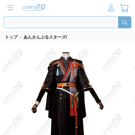
トップ
あんさんぶるスターズ!