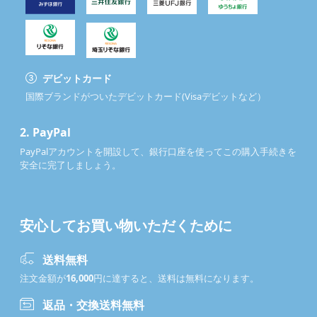
デビットカード
国際ブランドがついたデビットカード(Visaデビットなど）
2.
PayPal
PayPalアカウントを開設して、銀行口座を使ってこの購入手続きを
安全に完了しましょう。
安心してお買い物いただくために
送料無料
注文金額が
16,000
円に達すると、送料は無料になります。
返品・交換送料無料