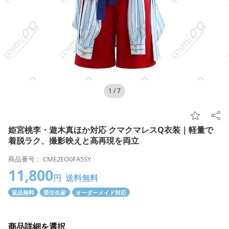
1
/
7
姫宮桃李・遊木真ほか対応 クマクマレスQ衣装｜軽量で
着脱ラク、撮影映えと高再現を両立
商品番号： CME2EO0FA5SY
11,800
円
送料無料
返品無料
受注生産
オーダーメイド対応
商品詳細を選択