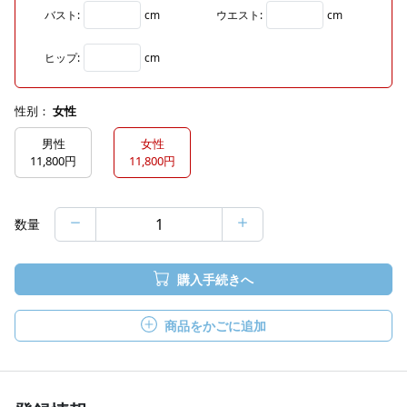
バスト:
cm
ウエスト:
cm
ヒップ:
cm
性别：
女性
男性
女性
11,800円
11,800円
数量
購入手続きへ
商品をかごに追加