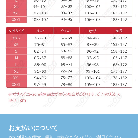
お支払いについて
PayPal提供の安全・簡単・無料な支払い方法をご利用ください。