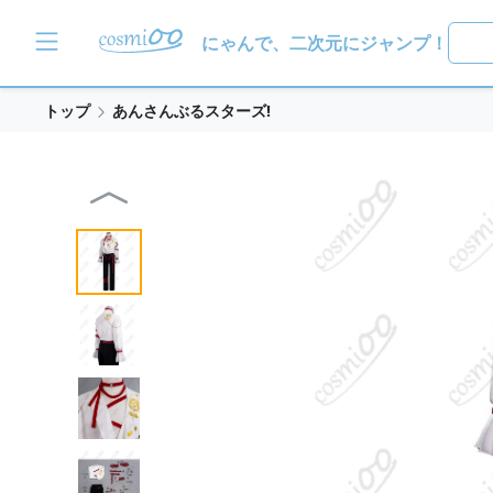
にゃんで、二次元にジャンプ！
トップ
あんさんぶるスターズ!