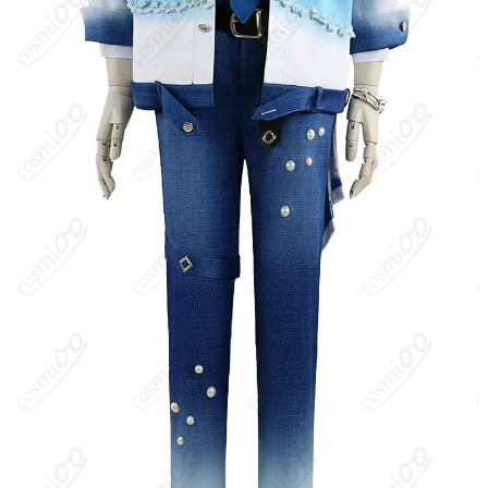
装で、各キャラクターが同テーマの大人っぽいコートやアクセサ
リーを身につけ、統一感のある色味と夜のクラブのようなムード
でまとめられている。