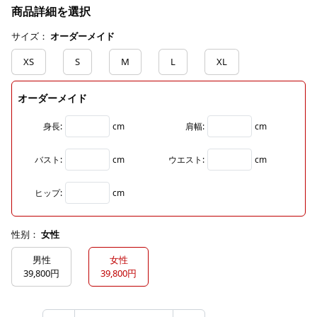
商品詳細を選択
サイズ：
オーダーメイド
XS
S
M
L
XL
オーダーメイド
身長:
cm
肩幅:
cm
バスト:
cm
ウエスト:
cm
ヒップ:
cm
性别：
女性
男性
女性
39,800円
39,800円