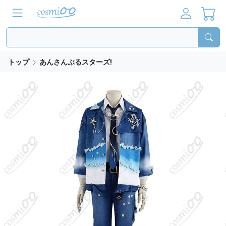
トップ
あんさんぶるスターズ!