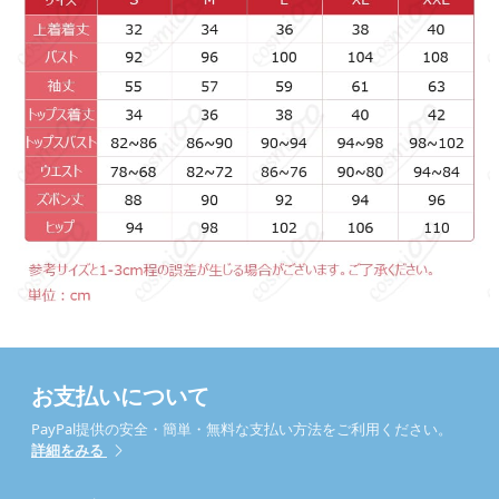
お支払いについて
PayPal提供の安全・簡単・無料な支払い方法をご利用ください。
詳細をみる