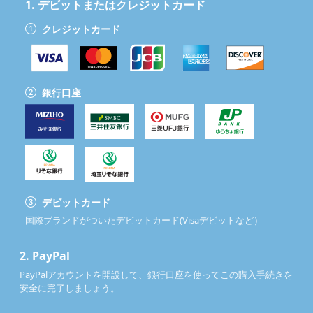
1.
デビットまたはクレジットカード
クレジットカード
銀行口座
デビットカード
国際ブランドがついたデビットカード(Visaデビットなど）
2.
PayPal
PayPalアカウントを開設して、銀行口座を使ってこの購入手続きを
安全に完了しましょう。