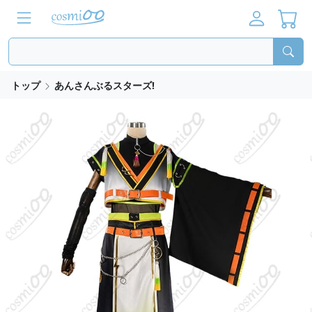
トップ
あんさんぶるスターズ!