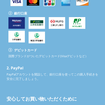
銀行口座
デビットカード
国際ブランドがついたデビットカード(Visaデビットなど）
2.
PayPal
PayPalアカウントを開設して、銀行口座を使ってこの購入手続きを
安全に完了しましょう。
安心してお買い物いただくために