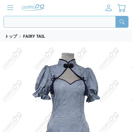
トップ
FAIRY TAIL