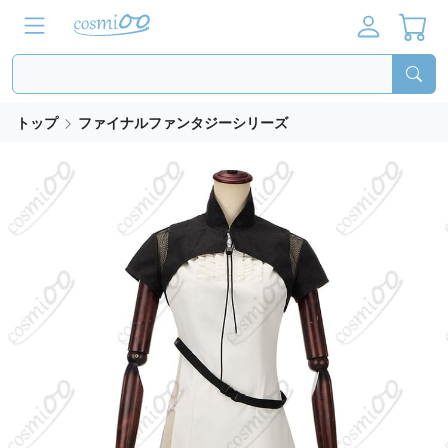
トップ
ファイナルファンタジーシリーズ