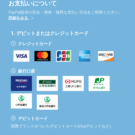
お支払いについて
PayPal提供の安全・簡単・無料な支払い方法をご利用ください。
詳細をみる
1.
デビットまたはクレジットカード
クレジットカード
銀行口座
デビットカード
国際ブランドがついたデビットカード(Visaデビットなど）