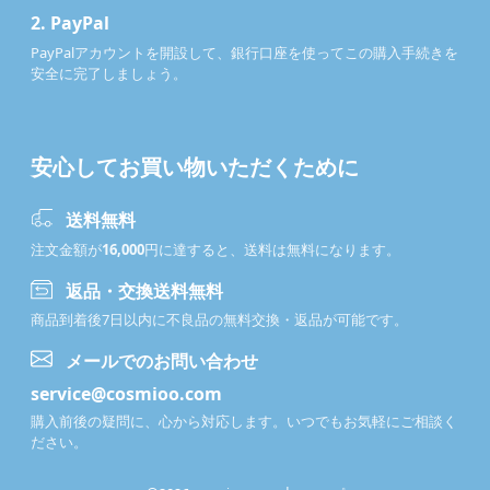
2.
PayPal
PayPalアカウントを開設して、銀行口座を使ってこの購入手続きを
安全に完了しましょう。
安心してお買い物いただくために
送料無料
注文金額が
16,000
円に達すると、送料は無料になります。
返品・交換送料無料
商品到着後7日以内に不良品の無料交換・返品が可能です。
メールでのお問い合わせ
service@cosmioo.com
購入前後の疑問に、心から対応します。いつでもお気軽にご相談く
ださい。