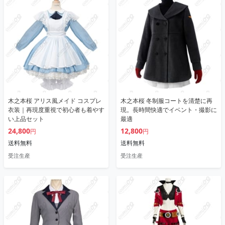
木之本桜 アリス風メイド コスプレ
木之本桜 冬制服コートを清楚に再
衣装｜再現度重視で初心者も着やす
現。長時間快適でイベント・撮影に
い上品セット
最適
24,800
12,800
円
円
送料無料
送料無料
受注生産
受注生産