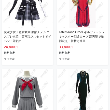
魔法少女ノ魔女裁判 黒部ナノカ コ
Fate/Grand Order ギルガメッシュ
スプレ衣装｜高再現フルセットでイ
キャスター刺繍ローブ 高再現で撮
ベント即戦力
影映え・着替え簡単
24,800
33,800
円
円
送料無料
送料無料
受注生産
受注生産