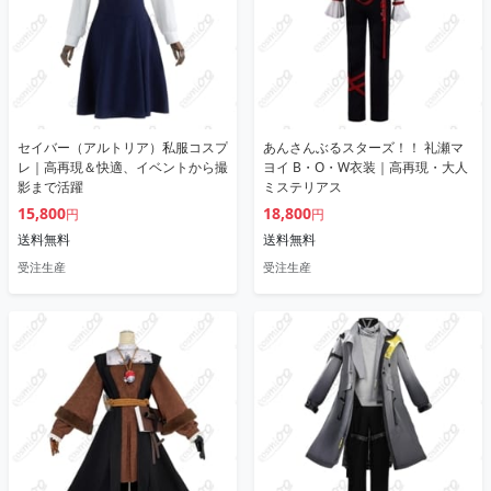
セイバー（アルトリア）私服コスプ
あんさんぶるスターズ！！ 礼瀬マ
レ｜高再現＆快適、イベントから撮
ヨイ B・O・W衣装｜高再現・大人
影まで活躍
ミステリアス
15,800
18,800
円
円
送料無料
送料無料
受注生産
受注生産