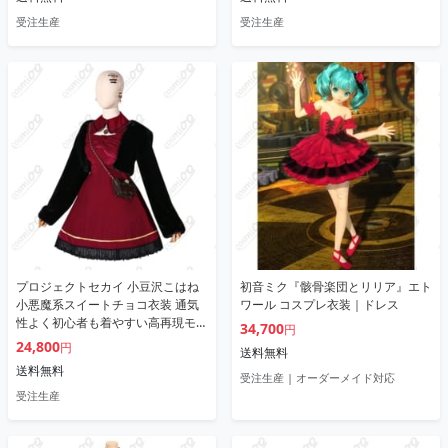
受注生産
受注生産
プロジェクトセカイ 小豆沢こはね
初音ミク『骸骨楽団とリリア』エト
小悪魔系スイートチョコ衣装 通気
ワール コスプレ衣装｜ドレス
性よく初心者も着やすい高再現モデ
34,700
円
ル
24,800
円
送料無料
送料無料
受注生産 | オーダーメイド対応
受注生産