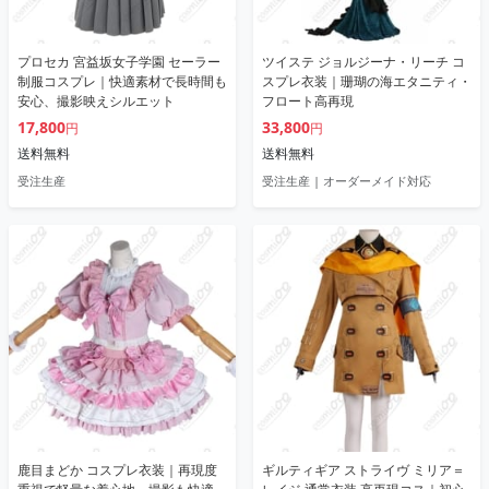
プロセカ 宮益坂女子学園 セーラー
ツイステ ジョルジーナ・リーチ コ
制服コスプレ｜快適素材で長時間も
スプレ衣装｜珊瑚の海エタニティ・
安心、撮影映えシルエット
フロート高再現
17,800
33,800
円
円
送料無料
送料無料
受注生産
受注生産 | オーダーメイド対応
鹿目まどか コスプレ衣装｜再現度
ギルティギア ストライヴ ミリア＝