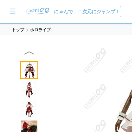
にゃんで、二次元にジャンプ！
トップ
ホロライブ