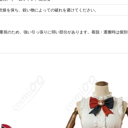
乾燥を保ち、鋭い物によっての破れを避けてください。
重視のため、強い引っ張りに弱い部分があります。着脱・運搬時は個別