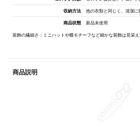
収納方法
他の衣類と同じく、清潔に
商品状態
新品未使用
装飾の繊細さ：ミニハットや蝶モチーフなど細かな装飾は見栄え
商品説明