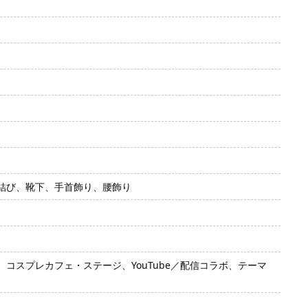
結び、靴下、手首飾り、腰飾り
スプレカフェ・ステージ、YouTube／配信コラボ、テーマ