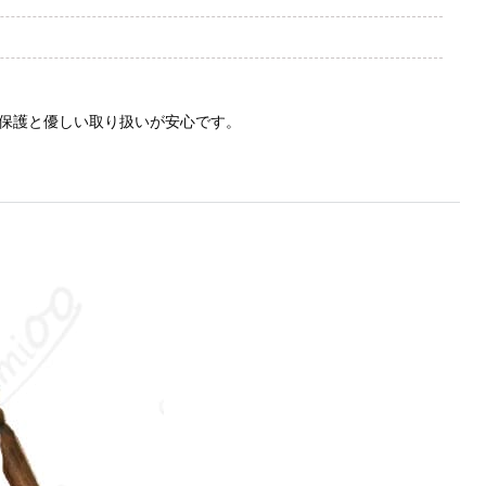
保護と優しい取り扱いが安心です。