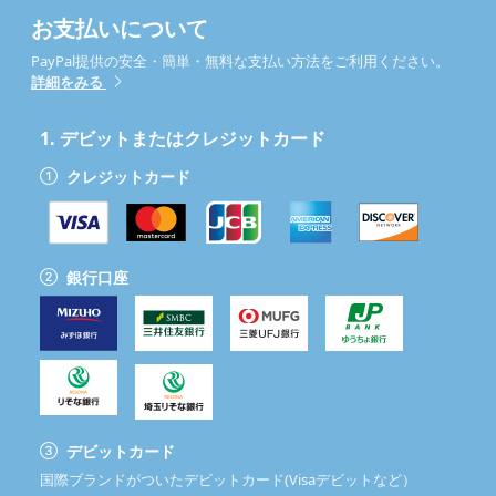
お支払いについて
PayPal提供の安全・簡単・無料な支払い方法をご利用ください。
詳細をみる
1.
デビットまたはクレジットカード
クレジットカード
銀行口座
デビットカード
国際ブランドがついたデビットカード(Visaデビットなど）