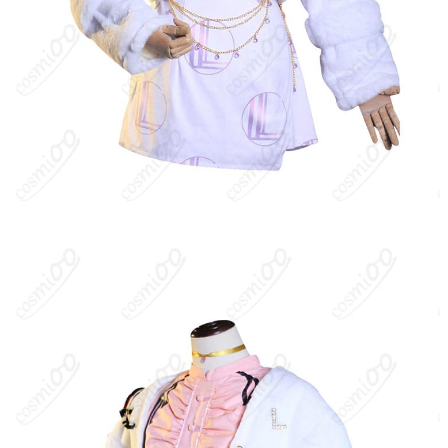
腕上げでは若干の突っ張りを感じる場合があります。ポージング
前に軽く慣らすと快適です。