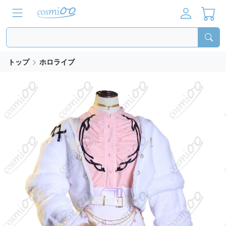
トップ
ホロライブ