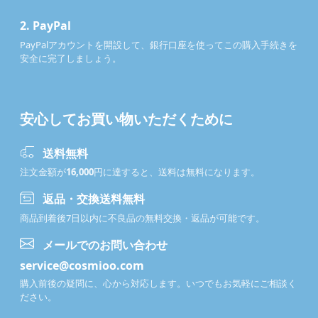
2.
PayPal
PayPalアカウントを開設して、銀行口座を使ってこの購入手続きを
安全に完了しましょう。
安心してお買い物いただくために
送料無料
注文金額が
16,000
円に達すると、送料は無料になります。
返品・交換送料無料
商品到着後7日以内に不良品の無料交換・返品が可能です。
メールでのお問い合わせ
service@cosmioo.com
購入前後の疑問に、心から対応します。いつでもお気軽にご相談く
ださい。