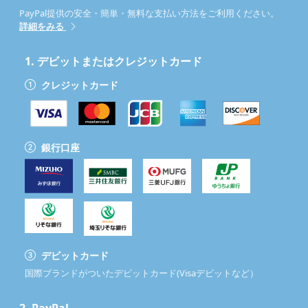
PayPal提供の安全・簡単・無料な支払い方法をご利用ください。
詳細をみる
1.
デビットまたはクレジットカード
クレジットカード
銀行口座
デビットカード
国際ブランドがついたデビットカード(Visaデビットなど）