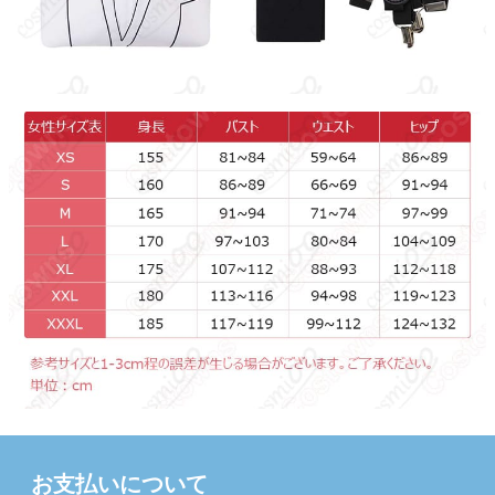
お支払いについて