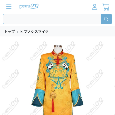
トップ
ヒプノシスマイク