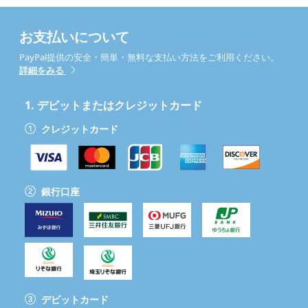
お支払いについて
PayPal提供の安全・簡単・無料な支払い方法をご利用ください。
詳細をみる
1.
デビットまたはクレジットカード
クレジットカード
銀行口座
デビットカード