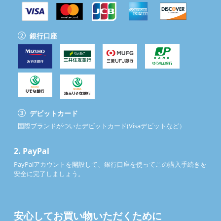
銀行口座
デビットカード
国際ブランドがついたデビットカード(Visaデビットなど）
2.
PayPal
PayPalアカウントを開設して、銀行口座を使ってこの購入手続きを
安全に完了しましょう。
安心してお買い物いただくために