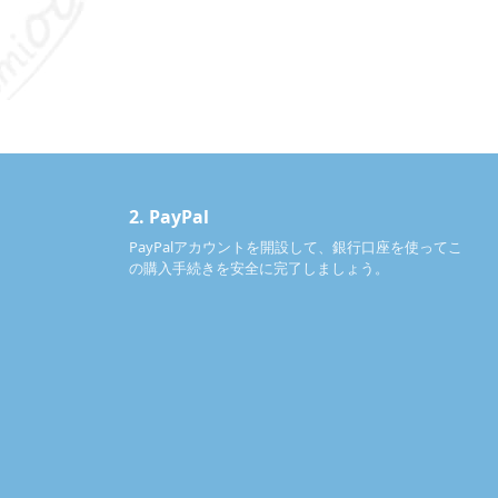
2.
PayPal
PayPalアカウントを開設して、銀行口座を使ってこ
の購入手続きを安全に完了しましょう。