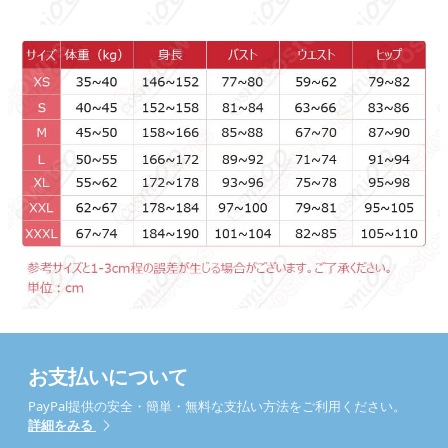
お支払いについて
PayPal提供の安全・簡単・無料な支払い方法をご利用ください。
詳細をみる