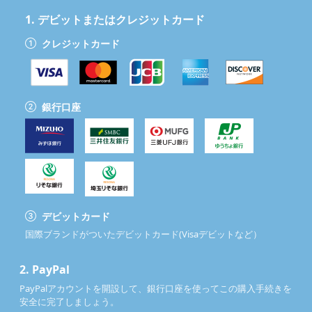
1.
デビットまたはクレジットカード
クレジットカード
銀行口座
デビットカード
国際ブランドがついたデビットカード(Visaデビットなど）
2.
PayPal
PayPalアカウントを開設して、銀行口座を使ってこの購入手続きを
安全に完了しましょう。