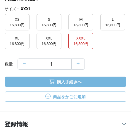
サイズ：
XXXL
XS
S
M
L
16,800円
16,800円
16,800円
16,800円
XL
XXL
XXXL
16,800円
16,800円
16,800円
数量
購入手続きへ
商品をかごに追加
登録情報