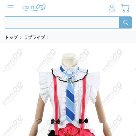
トップ
ラブライブ！