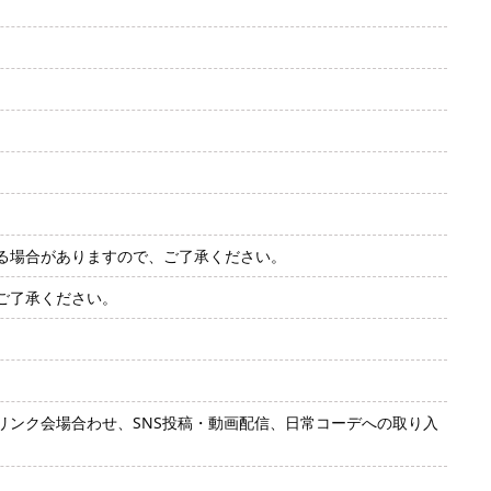
る場合がありますので、ご了承ください。
ご了承ください。
ンク会場合わせ、SNS投稿・動画配信、日常コーデへの取り入