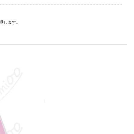
奨します。