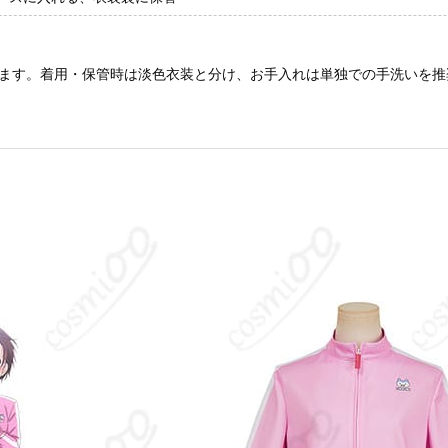
ます。着用・保管時は淡色衣装と分け、お手入れは単独での手洗いを推