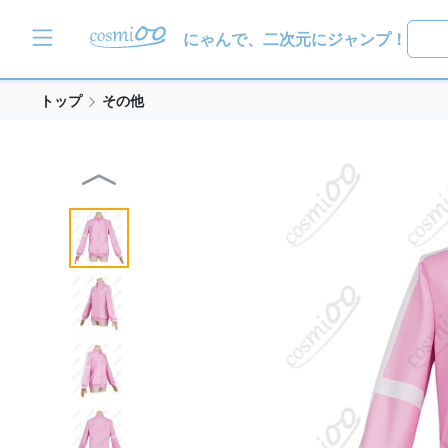
にゃんで、二次元にジャンプ！
トップ
その他