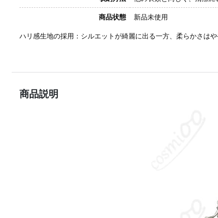
商品状態
新品未使用
ハリ感生地の採用：シルエットが綺麗に出る一方、柔らかさはや
商品説明