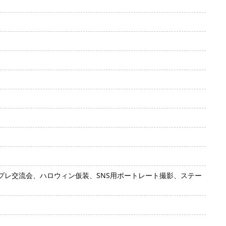
レ交流会、ハロウィン仮装、SNS用ポートレート撮影、ステー