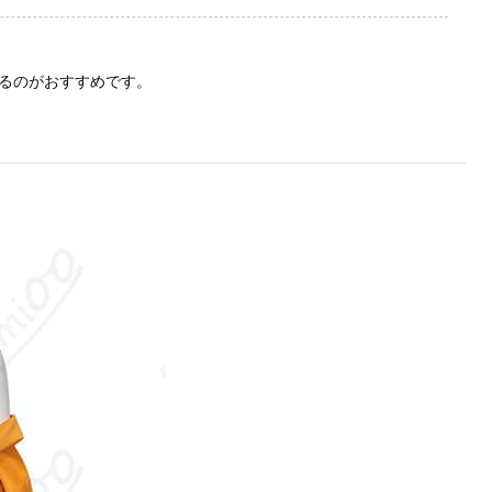
るのがおすすめです。