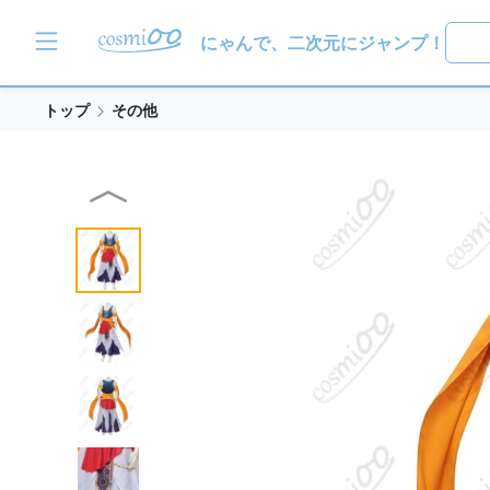
にゃんで、二次元にジャンプ！
トップ
その他