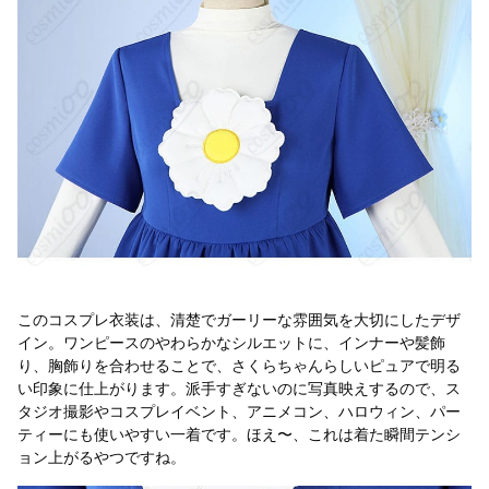
このコスプレ衣装は、清楚でガーリーな雰囲気を大切にしたデザ
イン。ワンピースのやわらかなシルエットに、インナーや髪飾
り、胸飾りを合わせることで、さくらちゃんらしいピュアで明る
い印象に仕上がります。派手すぎないのに写真映えするので、ス
タジオ撮影やコスプレイベント、アニメコン、ハロウィン、パー
ティーにも使いやすい一着です。ほえ〜、これは着た瞬間テンシ
ョン上がるやつですね。