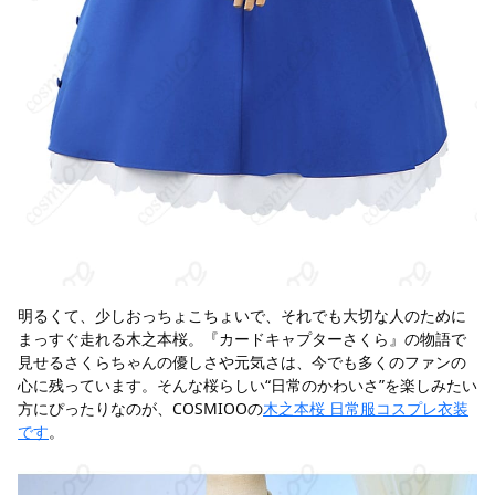
明るくて、少しおっちょこちょいで、それでも大切な人のために
まっすぐ走れる木之本桜。『カードキャプターさくら』の物語で
見せるさくらちゃんの優しさや元気さは、今でも多くのファンの
心に残っています。そんな桜らしい“日常のかわいさ”を楽しみたい
方にぴったりなのが、COSMIOOの
木之本桜 日常服コスプレ衣装
です
。