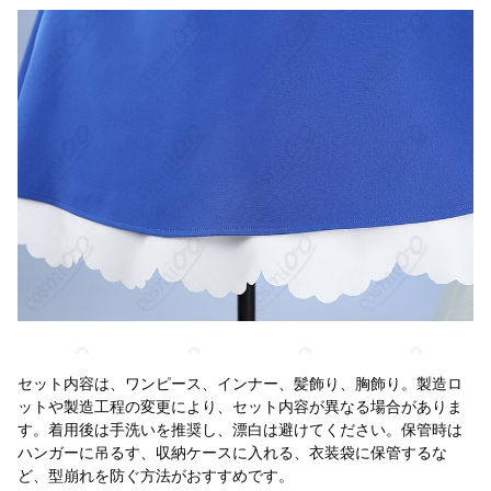
セット内容は、ワンピース、インナー、髪飾り、胸飾り。製造ロ
ットや製造工程の変更により、セット内容が異なる場合がありま
す。着用後は手洗いを推奨し、漂白は避けてください。保管時は
ハンガーに吊るす、収納ケースに入れる、衣装袋に保管するな
ど、型崩れを防ぐ方法がおすすめです。